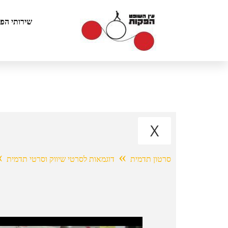
שירותי הפ
X
»
»
סרטון תדמית
דוגמאות לסרטי שיווק וסרטי תדמית