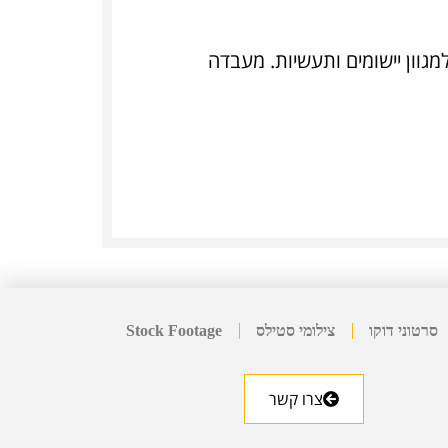
מגוון יישומים ותעשיות. מעבדה
סרטוני דוקו
צילומי סטילס
Stock Footage
צרו קשר