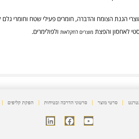
וצרי הגנת הצומח והדברה, חומרים פעילי שטח וחומרי גלם ל
יסטי לאחסון והפצת
ולפולימרים.
מוצרים לחקלאות
טרנט
סרטי מוצר
סרטוני הדרכה ובטיחות
הפקת קליפים