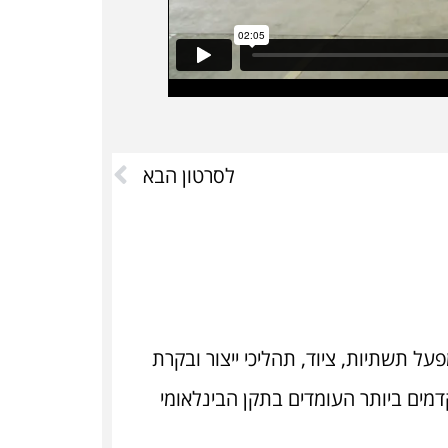
לסרטון הבא
פעל תשתיות, ציוד, תהליכי ייצור ובקרת
קדמים ביותר העומדים בתקן הבינלאומי