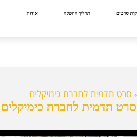
קות סרטים
תהליך ההפקה
אודות
צ
סרט תדמית לחברת כימיקלים
סרט תדמית לחברת כימיקלים