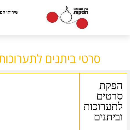
שירותי הפ
סרטי ביתנים לתערוכות
הפקת
סרטים
לתערוכות
וביתנים