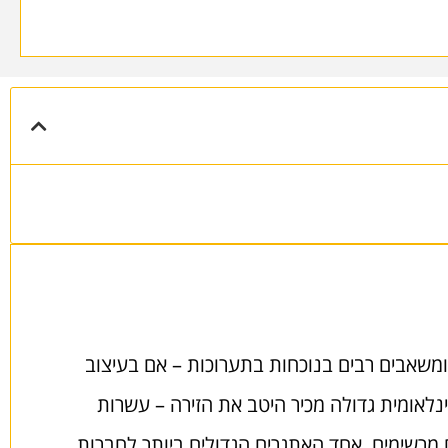
משאבים רבים בנוכחות בתערוכות – אם בעיצוב
ינלאומית גדולה מכיר היטב את הזירה – עשרות
ם מרשימים. אחד האתגרים הגדולים ביותר לחברות