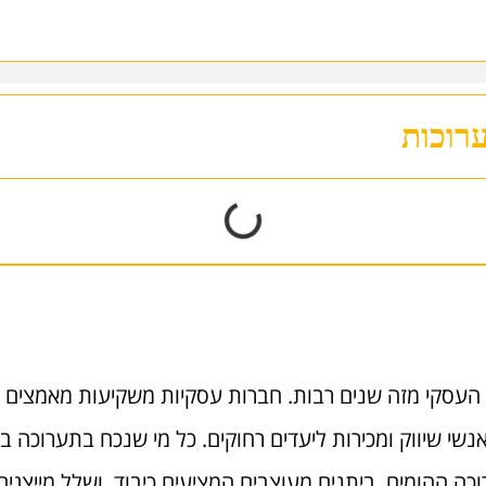
רוכות
 העסקי מזה שנים רבות. חברות עסקיות משקיעות מאמצים ו
אנשי שיווק ומכירות ליעדים רחוקים. כל מי שנכח בתערוכה ב
כה ההומים. ביתנים מעוצבים המציעים כיבוד, ושלל מייצגי