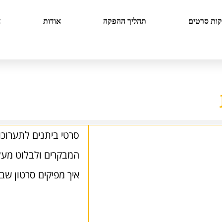
קות סרטים
תהליך ההפקה
אודות
צ
סרטי ביתנים לתערוכ
המבקרים ולבלוט מעל
איך מפיקים סרטון ש