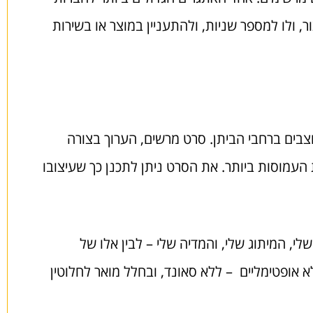
 ולו למספר שניות, ולהתעניין במוצר או בשירות
בים ברחבי הביתן. סרט מרשים, הערוך בצורה
 העמוסות ביותר. את הסרט ניתן לתכנן כך שעיצובו
לי, המיתוג שלי, והמדיה שלי – לבין אלו של
 אופטימליים – ללא סאונד, ובחלל מואר לחלוטין