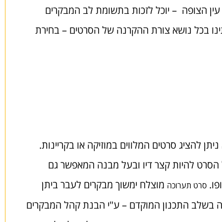
 עין הצופה – יוכל לזכות בתשומת לב המבקרים
תינו בכל נושא צורת ההקרנה של הסרטים – בחירת
תן להציג סרטים המלווים במוזיקה או בקריינות.
 הסרט להיות קצר דיו ובעל מבנה המאפשר גם
פו.
מוצלח ימשוך מבקרים לעבר ביתן
סרט תערוכה
ה בשלב התכנון המוקדם – ע"י הבנת קהל המבקרים