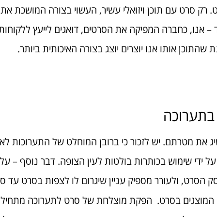
. רק סרט עם תוכן ויזואלי עשיר, העשוי בצורה המושכת את
ד – אנו, כחברה המפיקה את הסרטים, דואגים לייעץ ללקוחו
 שהתוכן אותו אנו יוצרים יוצג בצורה האיכותית ביותר.
 בתערוכה
 את מטרתם. יש לזכור כי ברובן המוחלט של התערוכות לא ני
 ידי שימוש בכותרות בולטות לעין הצופה. דבר נוסף – על
הסרט, ולעורר מספיק עניין שיגרום לו לצפות בסרט עד סו
אים המוצגים בסרט. הפקת מוצלחת של סרט לתערוכה מתחיל