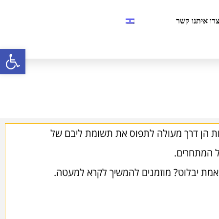
רו איתנו קשר
פתח סרגל
ות הן דרך מעולה לתפוס את תשומת ליבם של
 המתחרים.
באמת יבלוט? מוזמנים להמשיך לקרא למעטה.