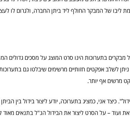
 ליבו של המבקר החולף ליד ביתן החברה, ולגרום לו לעצור,
מבקרים בתערוכות הינו סרט המוצג על מסכים גדולים המוצ
ט ניתן לשלב אפקטים חזותיים מרשימים שיבלטו גם בתערוכות
קט מרשים אף יותר.
 כיצד אני, כמציג בתערוכה, יודע ליצור בידול בין הביתן ש
ת ועוד – על הסרט ליצור את הבידול הנ"ל בתנאים מאוד לא