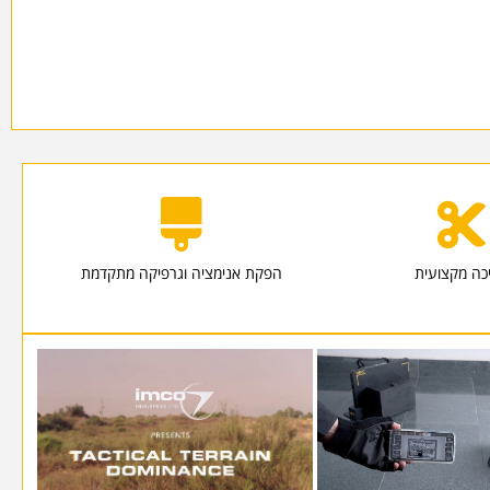
כה מקצועית
הפקת אנימציה וגרפיקה מתקדמת