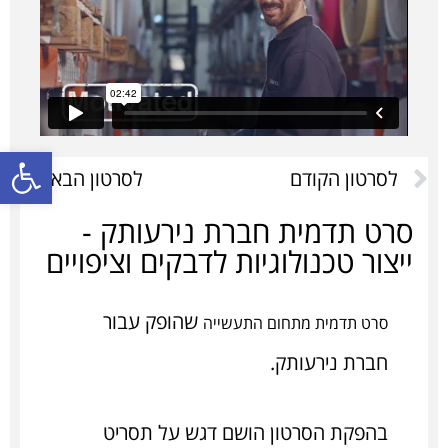
פתח סרגל
לסרטון הקודם
לסרטון הבא
סרט תדמית חברת נירעותק -
ייצור טכנולוגיות לדבקים וציפויים
שהופק עבור
סרט תדמית מתחום התעשייה
חברת נירעותק.
בהפקת הסרטון הושם דגש על תסריט