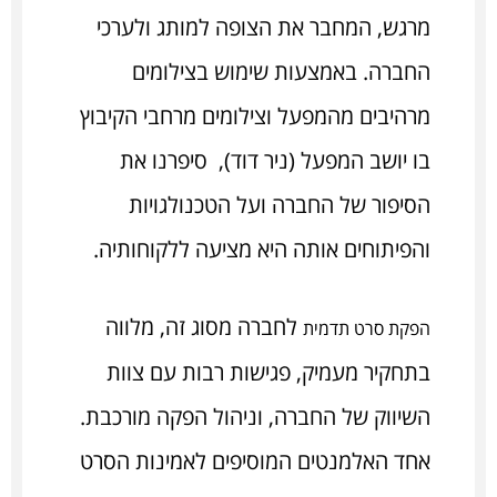
מרגש, המחבר את הצופה למותג ולערכי
החברה. באמצעות שימוש בצילומים
מרהיבים מהמפעל וצילומים מרחבי הקיבוץ
בו יושב המפעל (ניר דוד), סיפרנו את
הסיפור של החברה ועל הטכנולגויות
והפיתוחים אותה היא מציעה ללקוחותיה.
לחברה מסוג זה, מלווה
הפקת סרט תדמית
בתחקיר מעמיק, פגישות רבות עם צוות
השיווק של החברה, וניהול הפקה מורכבת.
אחד האלמנטים המוסיפים לאמינות הסרט