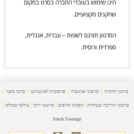
הינו שימוש בעובדי החברה בסרט במקום
שחקנים מקצועיים.
הסרטון תורגם לשפות – עברית, אנגלית,
ספרדית ורוסית.
סרטון תדמית
סרטוני אנימציה
פרסומות לאינטרנט
סרטי מוצר
סרטוני הדרכה ובטיחות
הפקת קליפים
סרטוני דוקו
צילומי סטילס
Stock Footage