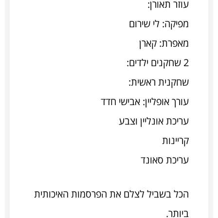
עוזר תאורן:
מפיקה: לי שירום
מאפרת: קארן
2 שחקנים ילדים:
שחקנית ראשית:
עורך אופליין: אבישי חדד
עריכת אונליין וצבע
קריינות
עריכת סאונד
הכל בשביל לצלם את הפרסמות האיכותית
ביותר.