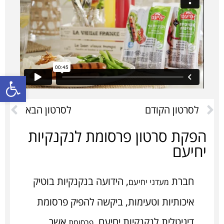
פתח סרגל
לסרטון הקודם
לסרטון הבא
הפקת סרטון פרסומת לנקנקיות
יחיעם
חברת
, הידועה בנקנקיות בוטיק
מעדני יחיעם
איכותיות וטעימות, ביקשה להפיק פרסומת
דיגיטלית לנקנקיות יחיעם.
אשר
פרסומת