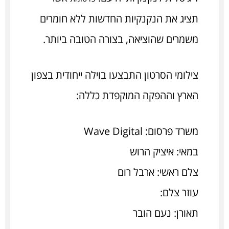
תציג את הנקנקיות החדשות ללא חומרים
משמרים שהוציאה, בצורה הטובה ביותר.
צילומי הסרטון התבצעו בוילה ייחודית בצפון
הארץ וההפקה המוקפדת כללה:
משרד פרסום: Wave Digital
במאי: איציק הרוש
צלם ראשי: ארבל רום
עוזר צלם:
תאורן: נעם הובר